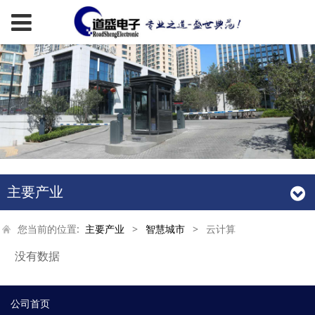
主要产业
您当前的位置:
主要产业
>
智慧城市
>
云计算
没有数据
公司首页