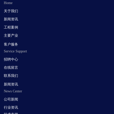
Home
关于我们
新闻
资讯
工程案例
主要产业
客户服务
Service Support
招聘中心
在线留言
联系我们
新闻资讯
News Center
公司新闻
行业
资讯