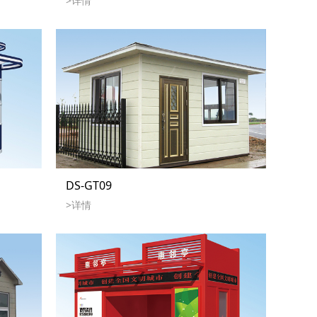
>详情
DS-GT09
>详情