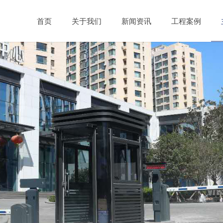
首页
关于我们
新闻资讯
工程案例