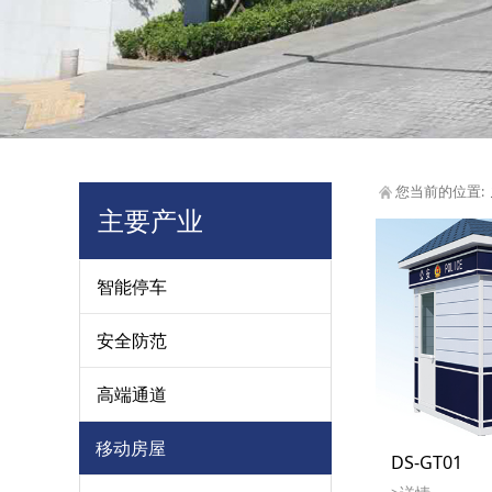
您当前的位置:
主要产业
智能停车
安全防范
高端通道
移动房屋
DS-GT01