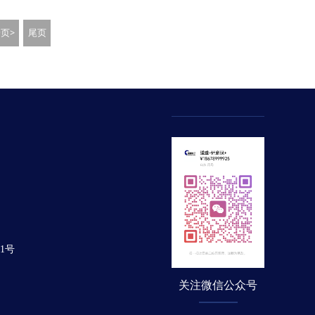
页>
尾页
1号
关注微信公众号