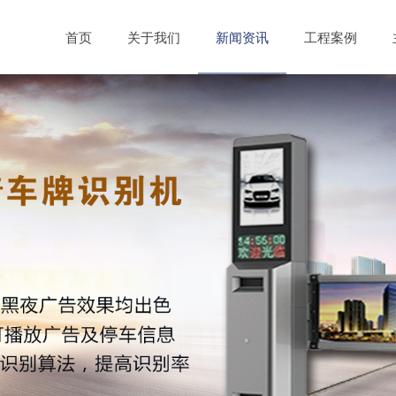
首页
关于我们
新闻资讯
工程案例