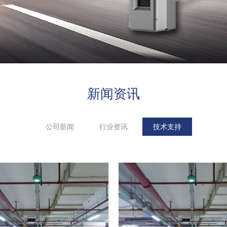
新闻资讯
公司新闻
行业资讯
技术支持