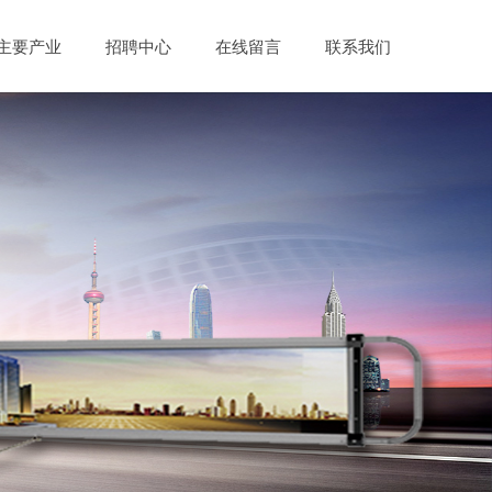
主要产业
招聘中心
在线留言
联系我们