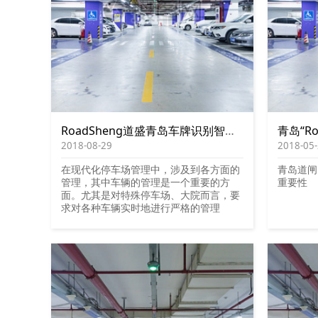
RoadSheng道盛青岛车牌识别智能停车场系统的系统组成
2018-08-29
2018-05
在现代化停车场管理中，涉及到各方面的
青岛道闸
管理，其中车辆的管理是一个重要的方
重要性
面。尤其是对特殊停车场、大院而言，要
求对各种车辆实时地进行严格的管理