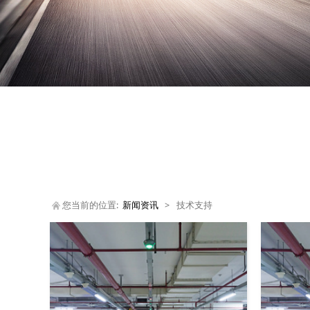
您当前的位置:
新闻资讯
>
技术支持