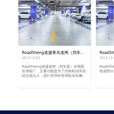
RoadSheng道盛青岛道闸（挡车器）的结构及其选用
2012-12-02
2012-12
RoadSheng道盛道闸（挡车器）在我国
Road
应用较广，主要功能是为了控制机动车的
组成部分
经过或出入，进行有序的管理机动车辆。