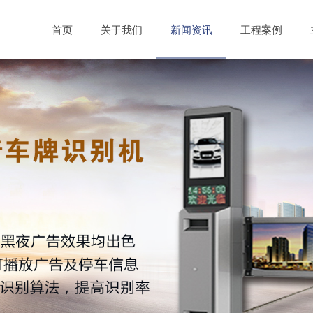
首页
关于我们
新闻资讯
工程案例