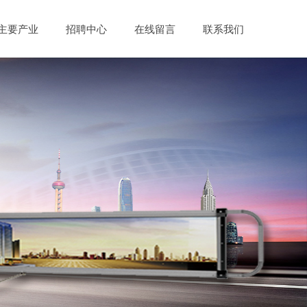
主要产业
招聘中心
在线留言
联系我们