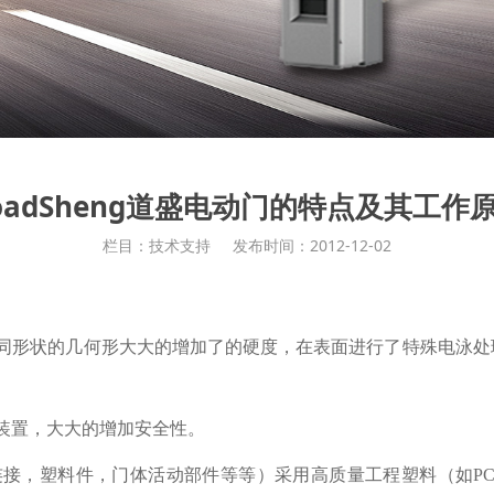
oadSheng道盛电动门的特点及其工作
栏目：技术支持
发布时间：2012-12-02
不同形状的几何形大大的增加了的硬度，在表面进行了特殊电泳处
装置，大大的增加安全性。
连接，塑料件，门体活动部件等等）采用高质量工程塑料（如PC